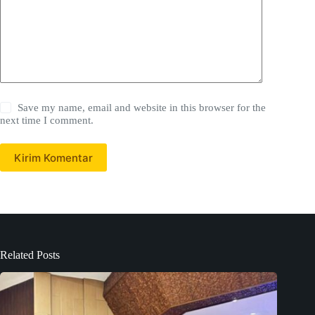
Save my name, email and website in this browser for the
next time I comment.
Kirim Komentar
Related Posts