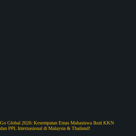
Go Global 2026: Kesempatan Emas Mahasiswa Ikuti KKN
dan PPL Internasional di Malaysia & Thailand!