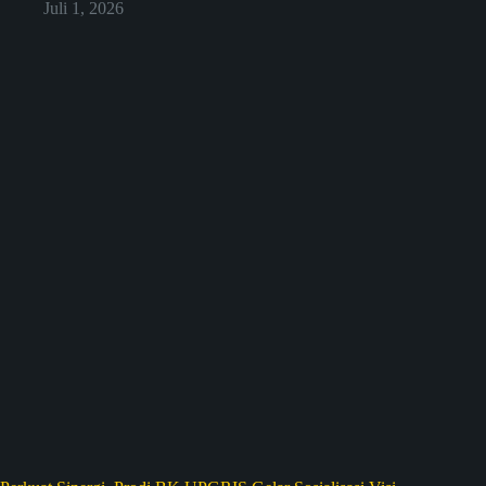
Juli 1, 2026